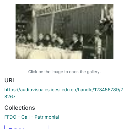
Click on the image to open the gallery.
URI
https://audiovisuales.icesi.edu.co/handle/123456789/7
8267
Collections
FFDO - Cali - Patrimonial