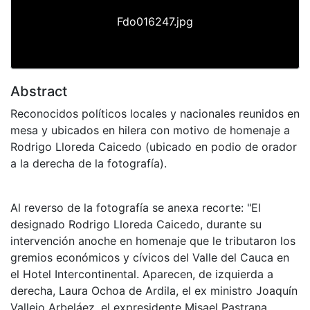
Fdo016247.jpg
Abstract
Reconocidos políticos locales y nacionales reunidos en
mesa y ubicados en hilera con motivo de homenaje a
Rodrigo Lloreda Caicedo (ubicado en podio de orador
a la derecha de la fotografía).
Al reverso de la fotografía se anexa recorte: "El
designado Rodrigo Lloreda Caicedo, durante su
intervención anoche en homenaje que le tributaron los
gremios económicos y cívicos del Valle del Cauca en
el Hotel Intercontinental. Aparecen, de izquierda a
derecha, Laura Ochoa de Ardila, el ex ministro Joaquín
Vallejo Arbeláez, el expresidente Misael Pastrana