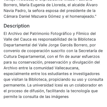
Borrero, María Eugenia de Lloreda, el alcalde Álvaro
Navia Padro, la señora esposa del presidente de la
Cámara Daniel Mazuera Gómez y el homenajeado."
Description
El Archivo del Patrimonio Fotográfico y Fílmico del
Valle del Cauca es responsabilidad de la Biblioteca
Departamental del Valle Jorge Garcés Borrero, por
convenio de cooperación suscrito con la Secretaría de
Cultura Departamental, con el fin de aunar esfuerzos
para su conservación, preservación y divulgación del
Archivo entre la comunidad Vallecaucana,
especialmente entre los estudiantes e investigadores
que visitan la Biblioteca, propiciando su uso y consulta
permanente. La universidad Icesi es un colaborador en
el proceso de difusión, facilitando la tecnología que
permite la consulta de las imágenes