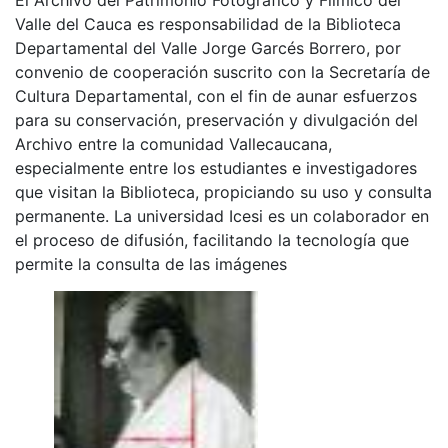
Valle del Cauca es responsabilidad de la Biblioteca
Departamental del Valle Jorge Garcés Borrero, por
convenio de cooperación suscrito con la Secretaría de
Cultura Departamental, con el fin de aunar esfuerzos
para su conservación, preservación y divulgación del
Archivo entre la comunidad Vallecaucana,
especialmente entre los estudiantes e investigadores
que visitan la Biblioteca, propiciando su uso y consulta
permanente. La universidad Icesi es un colaborador en
el proceso de difusión, facilitando la tecnología que
permite la consulta de las imágenes