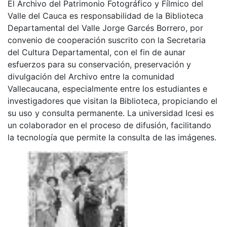
El Archivo del Patrimonio Fotográfico y Fílmico del
Valle del Cauca es responsabilidad de la Biblioteca
Departamental del Valle Jorge Garcés Borrero, por
convenio de cooperación suscrito con la Secretaria
del Cultura Departamental, con el fin de aunar
esfuerzos para su conservación, preservación y
divulgación del Archivo entre la comunidad
Vallecaucana, especialmente entre los estudiantes e
investigadores que visitan la Biblioteca, propiciando el
su uso y consulta permanente. La universidad Icesi es
un colaborador en el proceso de difusión, facilitando
la tecnología que permite la consulta de las imágenes.