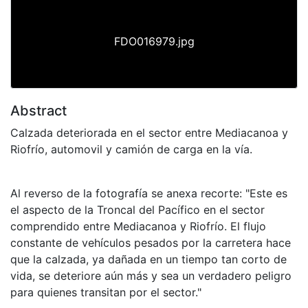
FDO016979.jpg
Abstract
Calzada deteriorada en el sector entre Mediacanoa y
Riofrío, automovil y camión de carga en la vía.
Al reverso de la fotografía se anexa recorte: "Este es
el aspecto de la Troncal del Pacífico en el sector
comprendido entre Mediacanoa y Riofrío. El flujo
constante de vehículos pesados por la carretera hace
que la calzada, ya dañada en un tiempo tan corto de
vida, se deteriore aún más y sea un verdadero peligro
para quienes transitan por el sector."