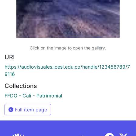
Click on the image to open the gallery.
URI
https://audiovisuales.icesi.edu.co/handle/123456789/7
9116
Collections
FFDO - Cali - Patrimonial
Full item page