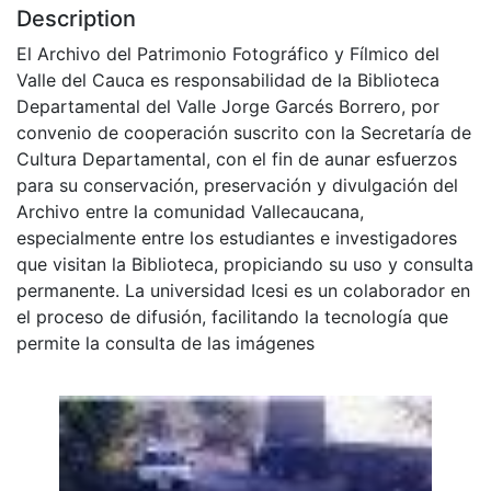
Description
El Archivo del Patrimonio Fotográfico y Fílmico del
Valle del Cauca es responsabilidad de la Biblioteca
Departamental del Valle Jorge Garcés Borrero, por
convenio de cooperación suscrito con la Secretaría de
Cultura Departamental, con el fin de aunar esfuerzos
para su conservación, preservación y divulgación del
Archivo entre la comunidad Vallecaucana,
especialmente entre los estudiantes e investigadores
que visitan la Biblioteca, propiciando su uso y consulta
permanente. La universidad Icesi es un colaborador en
el proceso de difusión, facilitando la tecnología que
permite la consulta de las imágenes