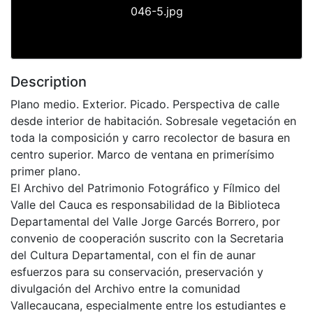
046-5.jpg
Description
Plano medio. Exterior. Picado. Perspectiva de calle
desde interior de habitación. Sobresale vegetación en
toda la composición y carro recolector de basura en
centro superior. Marco de ventana en primerísimo
primer plano.
El Archivo del Patrimonio Fotográfico y Fílmico del
Valle del Cauca es responsabilidad de la Biblioteca
Departamental del Valle Jorge Garcés Borrero, por
convenio de cooperación suscrito con la Secretaria
del Cultura Departamental, con el fin de aunar
esfuerzos para su conservación, preservación y
divulgación del Archivo entre la comunidad
Vallecaucana, especialmente entre los estudiantes e