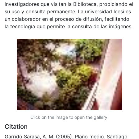
investigadores que visitan la Biblioteca, propiciando el
su uso y consulta permanente. La universidad Icesi es
un colaborador en el proceso de difusión, facilitando
la tecnología que permite la consulta de las imágenes.
Click on the image to open the gallery.
Citation
Garrido Sarasa, A. M. (2005). Plano medio. Santiago