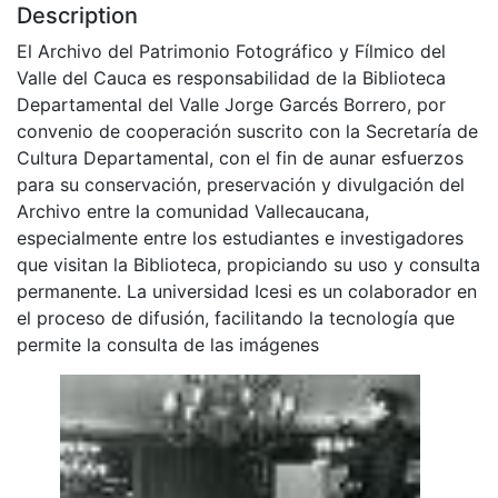
Description
El Archivo del Patrimonio Fotográfico y Fílmico del
Valle del Cauca es responsabilidad de la Biblioteca
Departamental del Valle Jorge Garcés Borrero, por
convenio de cooperación suscrito con la Secretaría de
Cultura Departamental, con el fin de aunar esfuerzos
para su conservación, preservación y divulgación del
Archivo entre la comunidad Vallecaucana,
especialmente entre los estudiantes e investigadores
que visitan la Biblioteca, propiciando su uso y consulta
permanente. La universidad Icesi es un colaborador en
el proceso de difusión, facilitando la tecnología que
permite la consulta de las imágenes