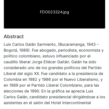
FDO023324.jpg
Abstract
Luis Carlos Galán Sarmiento, (Bucaramanga, 1943 –
Bogotá, 1989). Fue abogado, periodista, economista y
político colombiano, estuvo influenciado por el
caudillo liberal Jorge Eliécer Gaitán. Galán ha sido
considerado uno de los grandes políticos del Partido
Liberal del siglo XX. Fue candidato a la presidencia de
Colombia en 1982 y 1986 por el Nuevo Liberalismo, y
en 1989 por el Partido Liberal Colombiano, para las
elecciones de 1990. En la gráfica se aprecia Luis
Carlos Galán, candidato presidencial dirigiéndose a los
asistentes en el salón del Hotel Intercontinental