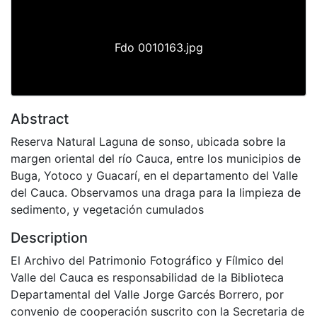
Fdo 0010163.jpg
Abstract
Reserva Natural Laguna de sonso, ubicada sobre la
margen oriental del río Cauca, entre los municipios de
Buga, Yotoco y Guacarí, en el departamento del Valle
del Cauca. Observamos una draga para la limpieza de
sedimento, y vegetación cumulados
Description
El Archivo del Patrimonio Fotográfico y Fílmico del
Valle del Cauca es responsabilidad de la Biblioteca
Departamental del Valle Jorge Garcés Borrero, por
convenio de cooperación suscrito con la Secretaria de