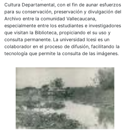
Cultura Departamental, con el fin de aunar esfuerzos
para su conservación, preservación y divulgación del
Archivo entre la comunidad Vallecaucana,
especialmente entre los estudiantes e investigadores
que visitan la Biblioteca, propiciando el su uso y
consulta permanente. La universidad Icesi es un
colaborador en el proceso de difusión, facilitando la
tecnología que permite la consulta de las imágenes.