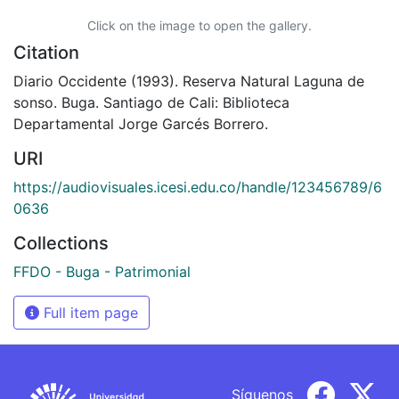
Click on the image to open the gallery.
Citation
Diario Occidente (1993). Reserva Natural Laguna de
sonso. Buga. Santiago de Cali: Biblioteca
Departamental Jorge Garcés Borrero.
URI
https://audiovisuales.icesi.edu.co/handle/123456789/6
0636
Collections
FFDO - Buga - Patrimonial
Full item page
Síguenos