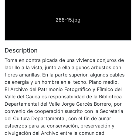
288-15.jpg
Description
Toma en contra picada de una vivienda conjuros de
ladrillo a la vista, junto a ella algunos arbustos con
flores amarillas. En la parte superior, algunos cables
de energía y un hombre en el techo. Plano medio.
El Archivo del Patrimonio Fotográfico y Fílmico del
Valle del Cauca es responsabilidad de la Biblioteca
Departamental del Valle Jorge Garcés Borrero, por
convenio de cooperación suscrito con la Secretaria
del Cultura Departamental, con el fin de aunar
esfuerzos para su conservación, preservación y
divulgación del Archivo entre la comunidad