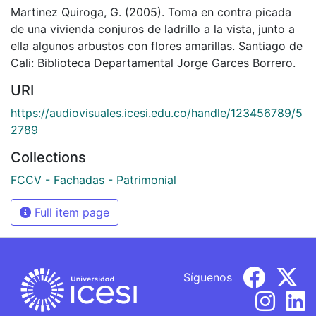
Martinez Quiroga, G. (2005). Toma en contra picada
de una vivienda conjuros de ladrillo a la vista, junto a
ella algunos arbustos con flores amarillas. Santiago de
Cali: Biblioteca Departamental Jorge Garces Borrero.
URI
https://audiovisuales.icesi.edu.co/handle/123456789/5
2789
Collections
FCCV - Fachadas - Patrimonial
Full item page
Síguenos