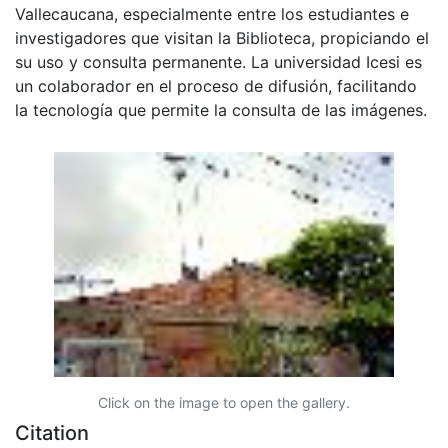
Vallecaucana, especialmente entre los estudiantes e
investigadores que visitan la Biblioteca, propiciando el
su uso y consulta permanente. La universidad Icesi es
un colaborador en el proceso de difusión, facilitando
la tecnología que permite la consulta de las imágenes.
Click on the image to open the gallery.
Citation