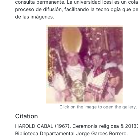
consulta permanente. La universidad Icesi es un col
proceso de difusión, facilitando la tecnología que pe
de las imágenes.
Click on the image to open the gallery.
Citation
HAROLD CABAL (1967). Ceremonia religiosa & 2018
Biblioteca Departamental Jorge Garces Borrero.