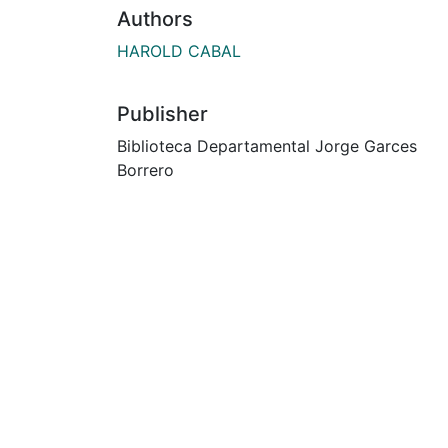
Authors
HAROLD CABAL
Publisher
Biblioteca Departamental Jorge Garces
Borrero