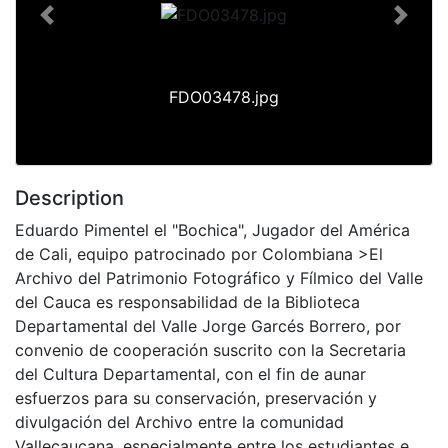
Previous
Next
FDO03478.jpg
Description
Eduardo Pimentel el "Bochica", Jugador del América
de Cali, equipo patrocinado por Colombiana >El
Archivo del Patrimonio Fotográfico y Fílmico del Valle
del Cauca es responsabilidad de la Biblioteca
Departamental del Valle Jorge Garcés Borrero, por
convenio de cooperación suscrito con la Secretaria
del Cultura Departamental, con el fin de aunar
esfuerzos para su conservación, preservación y
divulgación del Archivo entre la comunidad
Vallecaucana, especialmente entre los estudiantes e