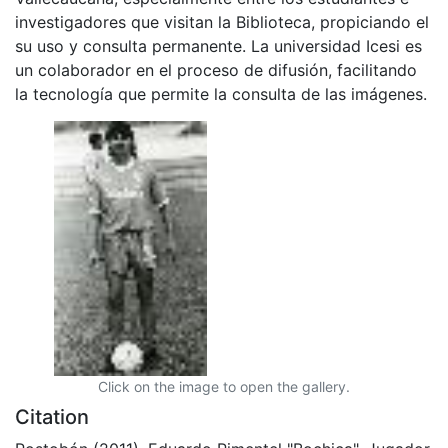
investigadores que visitan la Biblioteca, propiciando el
su uso y consulta permanente. La universidad Icesi es
un colaborador en el proceso de difusión, facilitando
la tecnología que permite la consulta de las imágenes.
Click on the image to open the gallery.
Citation