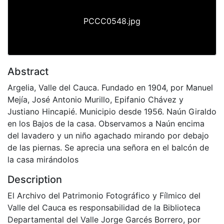
PCCC0548.jpg
Abstract
Argelia, Valle del Cauca. Fundado en 1904, por Manuel
Mejía, José Antonio Murillo, Epifanio Chávez y
Justiano Hincapié. Municipio desde 1956. Naún Giraldo
en los Bajos de la casa. Observamos a Naún encima
del lavadero y un niño agachado mirando por debajo
de las piernas. Se aprecia una señora en el balcón de
la casa mirándolos
Description
El Archivo del Patrimonio Fotográfico y Fílmico del
Valle del Cauca es responsabilidad de la Biblioteca
Departamental del Valle Jorge Garcés Borrero, por