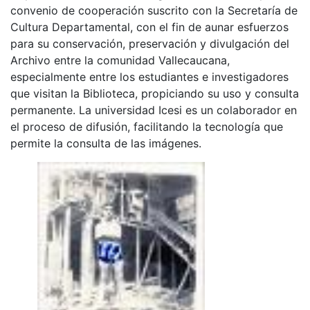
convenio de cooperación suscrito con la Secretaría de
Cultura Departamental, con el fin de aunar esfuerzos
para su conservación, preservación y divulgación del
Archivo entre la comunidad Vallecaucana,
especialmente entre los estudiantes e investigadores
que visitan la Biblioteca, propiciando su uso y consulta
permanente. La universidad Icesi es un colaborador en
el proceso de difusión, facilitando la tecnología que
permite la consulta de las imágenes.