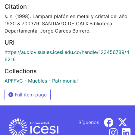
Citation
s. n. (1998). Lámpara plafón en metal y cristal del año
1930 & 700379. SANTIAGO DE CALI: Biblioteca
Departamental Jorge Garces Borrero.
URI
https://audiovisuales.icesi.edu.co/handle/123456789/4
6216
Collections
APFFVC - Muebles - Patrimonial
Full item page
Síguenos