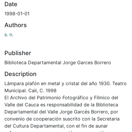
Date
1998-01-01
Authors
s. n.
Publisher
Biblioteca Departamental Jorge Garces Borrero
Description
Lámpara plafón en metal y cristal del año 1930. Teatro
Municipal. Cali, C. 1998
El Archivo del Patrimonio Fotográfico y Fílmico del
Valle del Cauca es responsabilidad de la Biblioteca
Departamental del Valle Jorge Garcés Borrero, por
convenio de cooperación suscrito con la Secretaria
del Cultura Departamental, con el fin de aunar