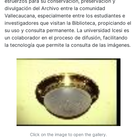
esfuerzos para su conservación, preservación y
divulgación del Archivo entre la comunidad
Vallecaucana, especialmente entre los estudiantes e
investigadores que visitan la Biblioteca, propiciando el
su uso y consulta permanente. La universidad Icesi es
un colaborador en el proceso de difusión, facilitando
la tecnología que permite la consulta de las imágenes.
Click on the image to open the gallery.