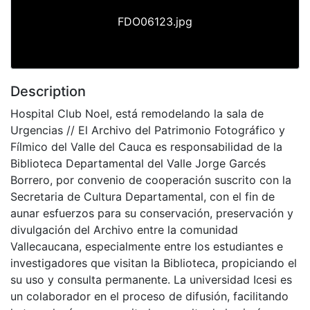
FDO06123.jpg
Description
Hospital Club Noel, está remodelando la sala de
Urgencias // El Archivo del Patrimonio Fotográfico y
Fílmico del Valle del Cauca es responsabilidad de la
Biblioteca Departamental del Valle Jorge Garcés
Borrero, por convenio de cooperación suscrito con la
Secretaria de Cultura Departamental, con el fin de
aunar esfuerzos para su conservación, preservación y
divulgación del Archivo entre la comunidad
Vallecaucana, especialmente entre los estudiantes e
investigadores que visitan la Biblioteca, propiciando el
su uso y consulta permanente. La universidad Icesi es
un colaborador en el proceso de difusión, facilitando