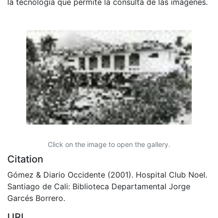
la tecnología que permite la consulta de las imágenes.
Click on the image to open the gallery.
Citation
Gómez & Diario Occidente (2001). Hospital Club Noel.
Santiago de Cali: Biblioteca Departamental Jorge
Garcés Borrero.
URI