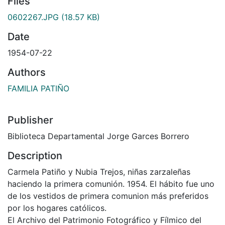
Files
0602267.JPG
(18.57 KB)
Date
1954-07-22
Authors
FAMILIA PATIÑO
Publisher
Biblioteca Departamental Jorge Garces Borrero
Description
Carmela Patiño y Nubia Trejos, niñas zarzaleñas
haciendo la primera comunión. 1954. El hábito fue uno
de los vestidos de primera comunion más preferidos
por los hogares católicos.
El Archivo del Patrimonio Fotográfico y Fílmico del