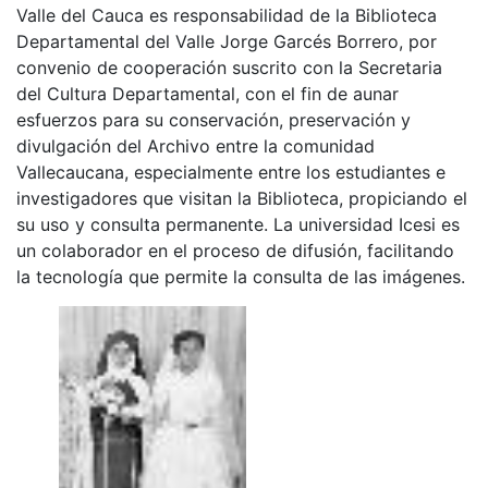
Valle del Cauca es responsabilidad de la Biblioteca
Departamental del Valle Jorge Garcés Borrero, por
convenio de cooperación suscrito con la Secretaria
del Cultura Departamental, con el fin de aunar
esfuerzos para su conservación, preservación y
divulgación del Archivo entre la comunidad
Vallecaucana, especialmente entre los estudiantes e
investigadores que visitan la Biblioteca, propiciando el
su uso y consulta permanente. La universidad Icesi es
un colaborador en el proceso de difusión, facilitando
la tecnología que permite la consulta de las imágenes.