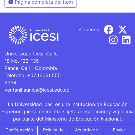
Página completa del ítem
Síguenos
Universidad Icesi: Calle
18 No. 122-135
Pance, Cali - Colombia
Teléfono: +57 (602) 555
2334
ventanillaunica@icesi.edu.co
La Universidad Icesi es una Institución de Educación
Superior que se encuentra sujeta a inspección y vigilancia
por parte del Ministerio de Educación Nacional.
Configuración
Política de
Acuerdo de
Enviar