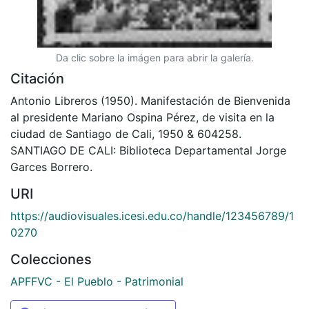
Da clic sobre la imágen para abrir la galería.
Citación
Antonio Libreros (1950). Manifestación de Bienvenida
al presidente Mariano Ospina Pérez, de visita en la
ciudad de Santiago de Cali, 1950 & 604258.
SANTIAGO DE CALI: Biblioteca Departamental Jorge
Garces Borrero.
URI
https://audiovisuales.icesi.edu.co/handle/123456789/1
0270
Colecciones
APFFVC - El Pueblo - Patrimonial