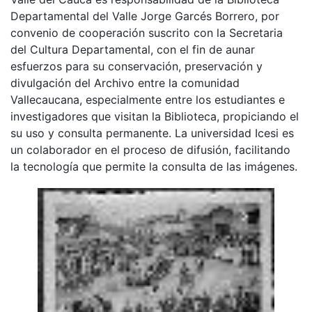
Departamental del Valle Jorge Garcés Borrero, por
convenio de cooperación suscrito con la Secretaria
del Cultura Departamental, con el fin de aunar
esfuerzos para su conservación, preservación y
divulgación del Archivo entre la comunidad
Vallecaucana, especialmente entre los estudiantes e
investigadores que visitan la Biblioteca, propiciando el
su uso y consulta permanente. La universidad Icesi es
un colaborador en el proceso de difusión, facilitando
la tecnología que permite la consulta de las imágenes.