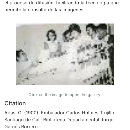
el proceso de difusión, facilitando la tecnología que
permite la consulta de las imágenes.
Click on the image to open the gallery.
Citation
Arias, G. (1900). Embajador Carlos Holmes Trujillo.
Santiago de Cali: Biblioteca Departamental Jorge
Garcés Borrero.