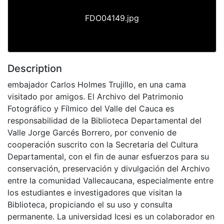
FDO04149.jpg
Description
embajador Carlos Holmes Trujillo, en una cama
visitado por amigos. El Archivo del Patrimonio
Fotográfico y Fílmico del Valle del Cauca es
responsabilidad de la Biblioteca Departamental del
Valle Jorge Garcés Borrero, por convenio de
cooperación suscrito con la Secretaria del Cultura
Departamental, con el fin de aunar esfuerzos para su
conservación, preservación y divulgación del Archivo
entre la comunidad Vallecaucana, especialmente entre
los estudiantes e investigadores que visitan la
Biblioteca, propiciando el su uso y consulta
permanente. La universidad Icesi es un colaborador en