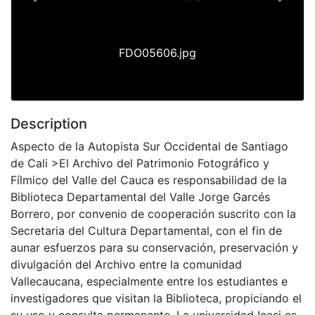
Previous
Next
FDO05606.jpg
Description
Aspecto de la Autopista Sur Occidental de Santiago
de Cali >El Archivo del Patrimonio Fotográfico y
Fílmico del Valle del Cauca es responsabilidad de la
Biblioteca Departamental del Valle Jorge Garcés
Borrero, por convenio de cooperación suscrito con la
Secretaria del Cultura Departamental, con el fin de
aunar esfuerzos para su conservación, preservación y
divulgación del Archivo entre la comunidad
Vallecaucana, especialmente entre los estudiantes e
investigadores que visitan la Biblioteca, propiciando el
su uso y consulta permanente. La universidad Icesi es