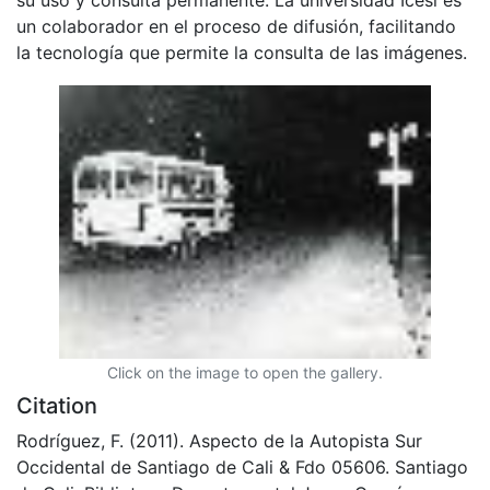
un colaborador en el proceso de difusión, facilitando
la tecnología que permite la consulta de las imágenes.
Click on the image to open the gallery.
Citation
Rodríguez, F. (2011). Aspecto de la Autopista Sur
Occidental de Santiago de Cali & Fdo 05606. Santiago