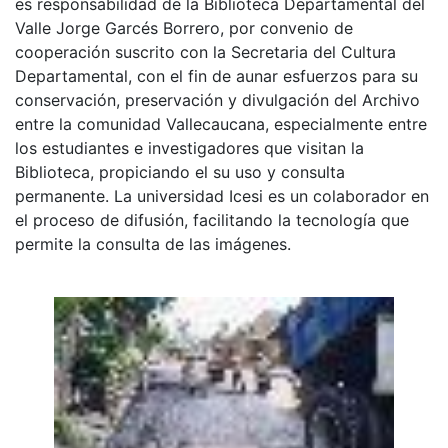
es responsabilidad de la Biblioteca Departamental del
Valle Jorge Garcés Borrero, por convenio de
cooperación suscrito con la Secretaria del Cultura
Departamental, con el fin de aunar esfuerzos para su
conservación, preservación y divulgación del Archivo
entre la comunidad Vallecaucana, especialmente entre
los estudiantes e investigadores que visitan la
Biblioteca, propiciando el su uso y consulta
permanente. La universidad Icesi es un colaborador en
el proceso de difusión, facilitando la tecnología que
permite la consulta de las imágenes.