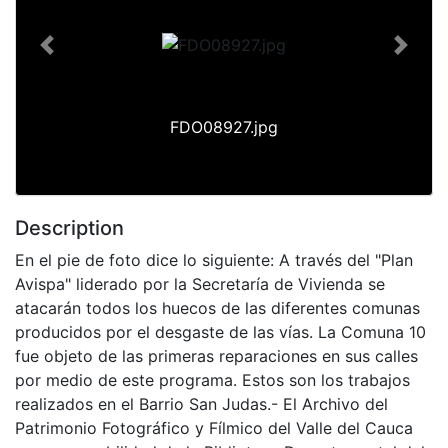
Previous
Next
FDO08927.jpg
Description
En el pie de foto dice lo siguiente: A través del "Plan
Avispa" liderado por la Secretaría de Vivienda se
atacarán todos los huecos de las diferentes comunas
producidos por el desgaste de las vías. La Comuna 10
fue objeto de las primeras reparaciones en sus calles
por medio de este programa. Estos son los trabajos
realizados en el Barrio San Judas.- El Archivo del
Patrimonio Fotográfico y Fílmico del Valle del Cauca