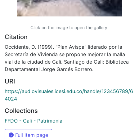
Click on the image to open the gallery.
Citation
Occidente, D. (1999). "Plan Avispa" liderado por la
Secretaría de Vivienda se propone mejorar la malla
vial de la ciudad de Cali. Santiago de Cali: Biblioteca
Departamental Jorge Garcés Borrero.
URI
https://audiovisuales.icesi.edu.co/handle/123456789/6
4024
Collections
FFDO - Cali - Patrimonial
Full item page