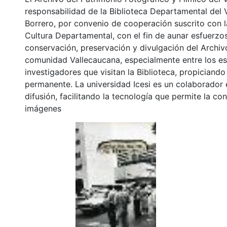
responsabilidad de la Biblioteca Departamental del 
Borrero, por convenio de cooperación suscrito con l
Cultura Departamental, con el fin de aunar esfuerzo
conservación, preservación y divulgación del Archivo
comunidad Vallecaucana, especialmente entre los es
investigadores que visitan la Biblioteca, propiciando
permanente. La universidad Icesi es un colaborador 
difusión, facilitando la tecnología que permite la con
imágenes