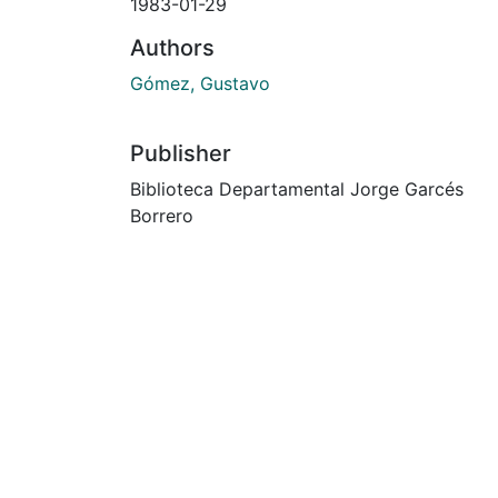
1983-01-29
Authors
Gómez, Gustavo
Publisher
Biblioteca Departamental Jorge Garcés
Borrero