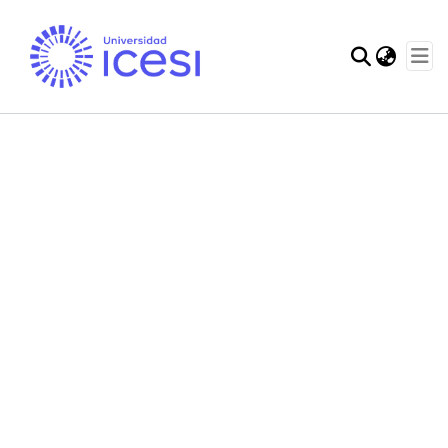
Communities & Col
Statistics