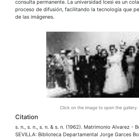
consulta permanente. La universidad Icesi es un col
proceso de difusión, facilitando la tecnología que pe
de las imágenes.
Click on the image to open the gallery.
Citation
s. n., s. n., s. n. & s. n. (1962). Matrimonio Alvarez -
SEVILLA: Biblioteca Departamental Jorge Garces Bo