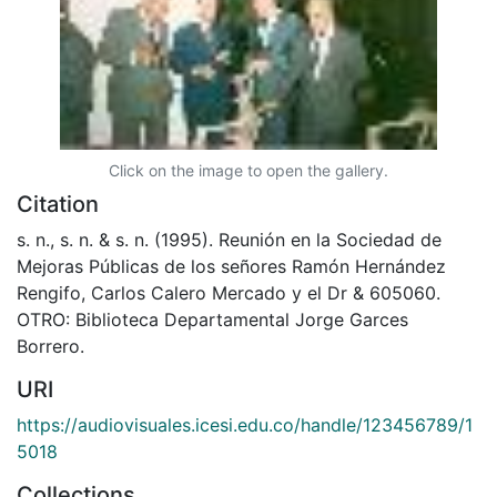
Click on the image to open the gallery.
Citation
s. n., s. n. & s. n. (1995). Reunión en la Sociedad de
Mejoras Públicas de los señores Ramón Hernández
Rengifo, Carlos Calero Mercado y el Dr & 605060.
OTRO: Biblioteca Departamental Jorge Garces
Borrero.
URI
https://audiovisuales.icesi.edu.co/handle/123456789/1
5018
Collections