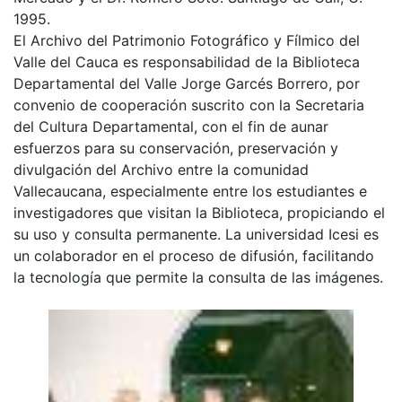
1995.
El Archivo del Patrimonio Fotográfico y Fílmico del
Valle del Cauca es responsabilidad de la Biblioteca
Departamental del Valle Jorge Garcés Borrero, por
convenio de cooperación suscrito con la Secretaria
del Cultura Departamental, con el fin de aunar
esfuerzos para su conservación, preservación y
divulgación del Archivo entre la comunidad
Vallecaucana, especialmente entre los estudiantes e
investigadores que visitan la Biblioteca, propiciando el
su uso y consulta permanente. La universidad Icesi es
un colaborador en el proceso de difusión, facilitando
la tecnología que permite la consulta de las imágenes.