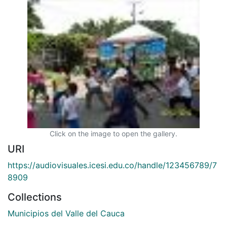
Click on the image to open the gallery.
URI
https://audiovisuales.icesi.edu.co/handle/123456789/7
8909
Collections
Municipios del Valle del Cauca