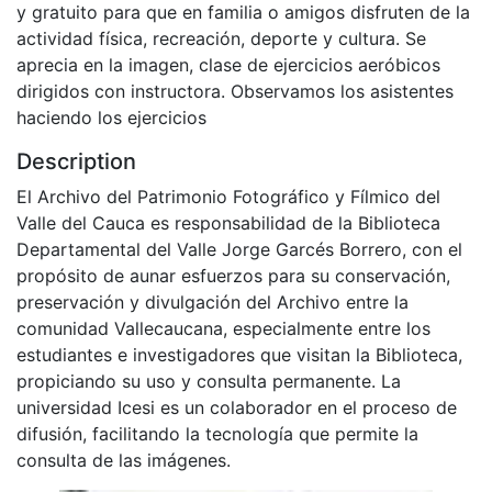
y gratuito para que en familia o amigos disfruten de la
actividad física, recreación, deporte y cultura. Se
aprecia en la imagen, clase de ejercicios aeróbicos
dirigidos con instructora. Observamos los asistentes
haciendo los ejercicios
Description
El Archivo del Patrimonio Fotográfico y Fílmico del
Valle del Cauca es responsabilidad de la Biblioteca
Departamental del Valle Jorge Garcés Borrero, con el
propósito de aunar esfuerzos para su conservación,
preservación y divulgación del Archivo entre la
comunidad Vallecaucana, especialmente entre los
estudiantes e investigadores que visitan la Biblioteca,
propiciando su uso y consulta permanente. La
universidad Icesi es un colaborador en el proceso de
difusión, facilitando la tecnología que permite la
consulta de las imágenes.