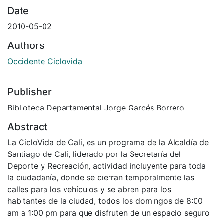
Date
2010-05-02
Authors
Occidente Ciclovida
Publisher
Biblioteca Departamental Jorge Garcés Borrero
Abstract
La CicloVida de Cali, es un programa de la Alcaldía de
Santiago de Cali, liderado por la Secretaría del
Deporte y Recreación, actividad incluyente para toda
la ciudadanía, donde se cierran temporalmente las
calles para los vehículos y se abren para los
habitantes de la ciudad, todos los domingos de 8:00
am a 1:00 pm para que disfruten de un espacio seguro