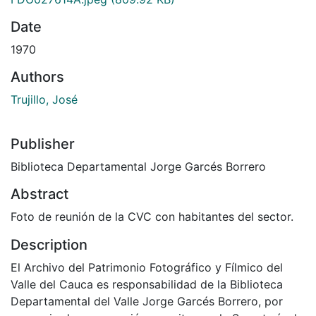
Date
1970
Authors
Trujillo, José
Publisher
Biblioteca Departamental Jorge Garcés Borrero
Abstract
Foto de reunión de la CVC con habitantes del sector.
Description
El Archivo del Patrimonio Fotográfico y Fílmico del
Valle del Cauca es responsabilidad de la Biblioteca
Departamental del Valle Jorge Garcés Borrero, por