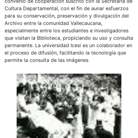
convenio de cooperación suscrito con la Secretaría de
Cultura Departamental, con el fin de aunar esfuerzos
para su conservación, preservación y divulgación del
Archivo entre la comunidad Vallecaucana,
especialmente entre los estudiantes e investigadores
que visitan la Biblioteca, propiciando su uso y consulta
permanente. La universidad Icesi es un colaborador en
el proceso de difusión, facilitando la tecnología que
permite la consulta de las imágenes