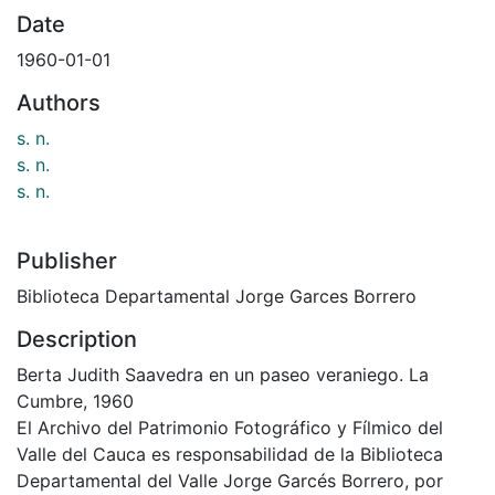
Date
1960-01-01
Authors
s. n.
s. n.
s. n.
Publisher
Biblioteca Departamental Jorge Garces Borrero
Description
Berta Judith Saavedra en un paseo veraniego. La
Cumbre, 1960
El Archivo del Patrimonio Fotográfico y Fílmico del
Valle del Cauca es responsabilidad de la Biblioteca
Departamental del Valle Jorge Garcés Borrero, por