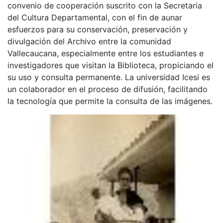
convenio de cooperación suscrito con la Secretaria
del Cultura Departamental, con el fin de aunar
esfuerzos para su conservación, preservación y
divulgación del Archivo entre la comunidad
Vallecaucana, especialmente entre los estudiantes e
investigadores que visitan la Biblioteca, propiciando el
su uso y consulta permanente. La universidad Icesi es
un colaborador en el proceso de difusión, facilitando
la tecnología que permite la consulta de las imágenes.