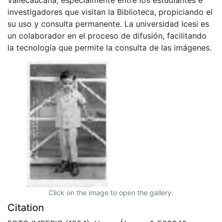
investigadores que visitan la Biblioteca, propiciando el
su uso y consulta permanente. La universidad Icesi es
un colaborador en el proceso de difusión, facilitando
la tecnología que permite la consulta de las imágenes.
Click on the image to open the gallery.
Citation