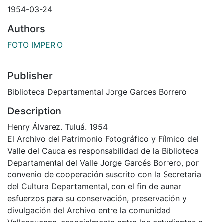
1954-03-24
Authors
FOTO IMPERIO
Publisher
Biblioteca Departamental Jorge Garces Borrero
Description
Henry Álvarez. Tuluá. 1954
El Archivo del Patrimonio Fotográfico y Fílmico del
Valle del Cauca es responsabilidad de la Biblioteca
Departamental del Valle Jorge Garcés Borrero, por
convenio de cooperación suscrito con la Secretaria
del Cultura Departamental, con el fin de aunar
esfuerzos para su conservación, preservación y
divulgación del Archivo entre la comunidad
Vallecaucana, especialmente entre los estudiantes e