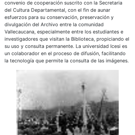
convenio de cooperación suscrito con la Secretaria
del Cultura Departamental, con el fin de aunar
esfuerzos para su conservación, preservación y
divulgación del Archivo entre la comunidad
Vallecaucana, especialmente entre los estudiantes e
investigadores que visitan la Biblioteca, propiciando el
su uso y consulta permanente. La universidad Icesi es
un colaborador en el proceso de difusión, facilitando
la tecnología que permite la consulta de las imágenes.