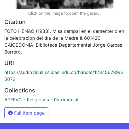
Click on the image to open the gallery.
Citation
FOTO HENAO (1933). Misa campal en el cementerio en
la celebración del día de la Madre & 601420.
CAICEDONIA: Biblioteca Departamental Jorge Garces
Borrero.
URI
https://audiovisuales.icesi.edu.co/handle/123456789/3
5072
Collections
APFFVC - Religiosos - Patrimonial
Full item page