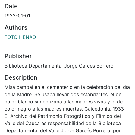
Date
1933-01-01
Authors
FOTO HENAO
Publisher
Biblioteca Departamental Jorge Garces Borrero
Description
Misa campal en el cementerio en la celebración del día
de la Madre. Se usaba llevar dos estandartes: el de
color blanco simbolizaba a las madres vivas y el de
color negro a las madres muertas. Caicedonia. 1933
El Archivo del Patrimonio Fotográfico y Fílmico del
Valle del Cauca es responsabilidad de la Biblioteca
Departamental del Valle Jorge Garcés Borrero, por