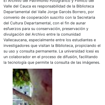
El Archivo del Patrimonio Fotográfico y Fílmico del
Valle del Cauca es responsabilidad de la Biblioteca
Departamental del Valle Jorge Garcés Borrero, por
convenio de cooperación suscrito con la Secretaria
del Cultura Departamental, con el fin de aunar
esfuerzos para su conservación, preservación y
divulgación del Archivo entre la comunidad
Vallecaucana, especialmente entre los estudiantes e
investigadores que visitan la Biblioteca, propiciando el
su uso y consulta permanente. La universidad Icesi es
un colaborador en el proceso de difusión, facilitando
la tecnología que permite la consulta de las imágenes.