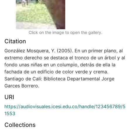
Click on the image to open the gallery.
Citation
González Mosquera, Y. (2005). En un primer plano, al
extremo derecho se destaca el tronco de un árbol y al
fondo unas niñas en un columpio, detrás de ella la
fachada de un edificio de color verde y crema.
Santiago de Cali: Biblioteca Departamental Jorge
Garces Borrero.
URI
https://audiovisuales.icesi.edu.co/handle/123456789/5
1553
Collections