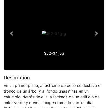
Previous
Next
362-34.jpg
Description
En un primer plano, al extremo derecho se destaca el
tronco de un árbol y al fondo unas niñas en un
columpio, detrás de ella la fachada de un edificio de
color verde y crema. Imagen tomada con luz día.