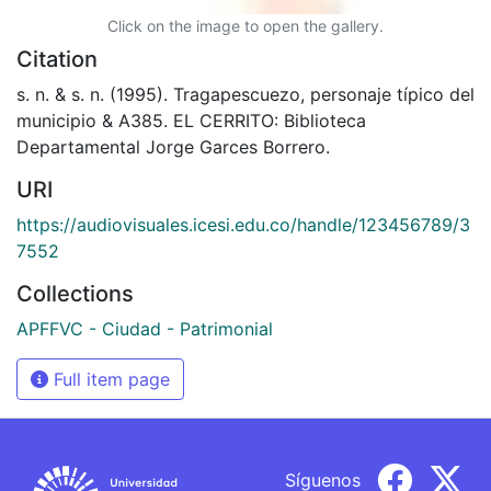
Click on the image to open the gallery.
Citation
s. n. & s. n. (1995). Tragapescuezo, personaje típico del
municipio & A385. EL CERRITO: Biblioteca
Departamental Jorge Garces Borrero.
URI
https://audiovisuales.icesi.edu.co/handle/123456789/3
7552
Collections
APFFVC - Ciudad - Patrimonial
Full item page
Síguenos