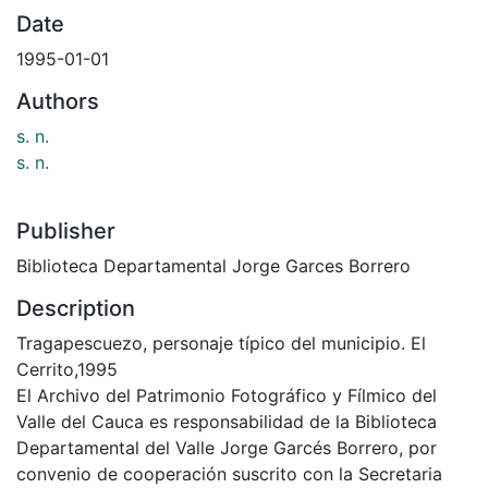
Date
1995-01-01
Authors
s. n.
s. n.
Publisher
Biblioteca Departamental Jorge Garces Borrero
Description
Tragapescuezo, personaje típico del municipio. El
Cerrito,1995
El Archivo del Patrimonio Fotográfico y Fílmico del
Valle del Cauca es responsabilidad de la Biblioteca
Departamental del Valle Jorge Garcés Borrero, por
convenio de cooperación suscrito con la Secretaria