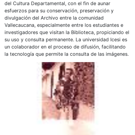
del Cultura Departamental, con el fin de aunar
esfuerzos para su conservación, preservación y
divulgación del Archivo entre la comunidad
Vallecaucana, especialmente entre los estudiantes e
investigadores que visitan la Biblioteca, propiciando el
su uso y consulta permanente. La universidad Icesi es
un colaborador en el proceso de difusión, facilitando
la tecnología que permite la consulta de las imágenes.