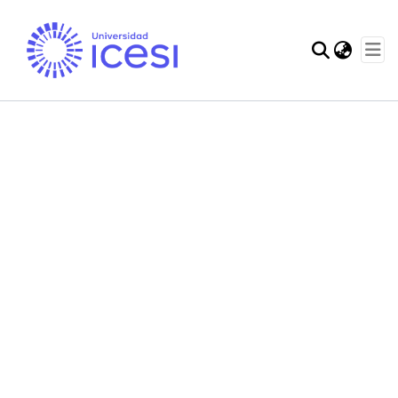
Communities & Col
Statistics