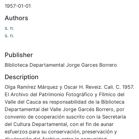
1957-01-01
Authors
s. n.
s. n.
Publisher
Biblioteca Departamental Jorge Garces Borrero
Description
Olga Ramírez Márquez y Oscar H. Reveiz. Cali. C. 1957.
El Archivo del Patrimonio Fotográfico y Fílmico del
Valle del Cauca es responsabilidad de la Biblioteca
Departamental del Valle Jorge Garcés Borrero, por
convenio de cooperación suscrito con la Secretaria
del Cultura Departamental, con el fin de aunar
esfuerzos para su conservación, preservación y
divulgación del Archivo entre la comunidad