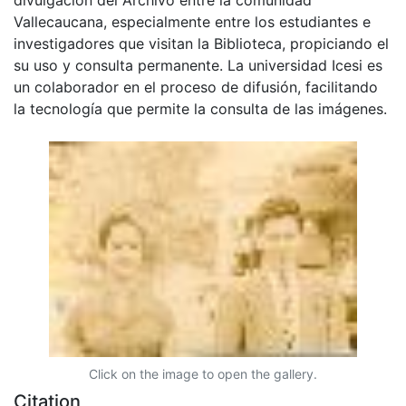
Vallecaucana, especialmente entre los estudiantes e
investigadores que visitan la Biblioteca, propiciando el
su uso y consulta permanente. La universidad Icesi es
un colaborador en el proceso de difusión, facilitando
la tecnología que permite la consulta de las imágenes.
Click on the image to open the gallery.
Citation