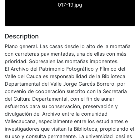
017-19.jpg
Description
Plano general. Las casas desde lo alto de la montaña
con carreteras pavimentadas, una de ellas con más
prioridad. Sobresalen las montañas imponentes.
El Archivo del Patrimonio Fotográfico y Fílmico del
Valle del Cauca es responsabilidad de la Biblioteca
Departamental del Valle Jorge Garcés Borrero, por
convenio de cooperación suscrito con la Secretaria
del Cultura Departamental, con el fin de aunar
esfuerzos para su conservación, preservación y
divulgación del Archivo entre la comunidad
Vallecaucana, especialmente entre los estudiantes e
investigadores que visitan la Biblioteca, propiciando el
su uso y consulta permanente. La universidad Icesi es