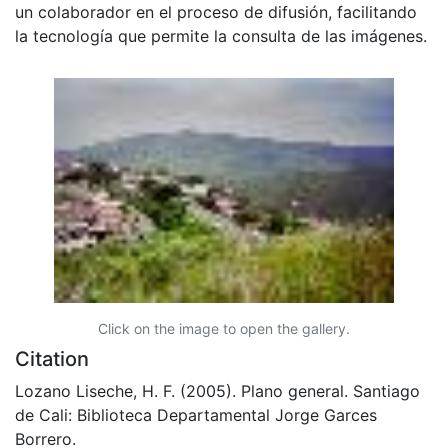
un colaborador en el proceso de difusión, facilitando
la tecnología que permite la consulta de las imágenes.
Click on the image to open the gallery.
Citation
Lozano Liseche, H. F. (2005). Plano general. Santiago
de Cali: Biblioteca Departamental Jorge Garces
Borrero.