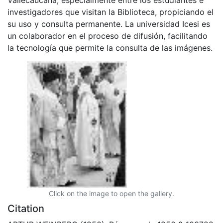
investigadores que visitan la Biblioteca, propiciando el
su uso y consulta permanente. La universidad Icesi es
un colaborador en el proceso de difusión, facilitando
la tecnología que permite la consulta de las imágenes.
Click on the image to open the gallery.
Citation