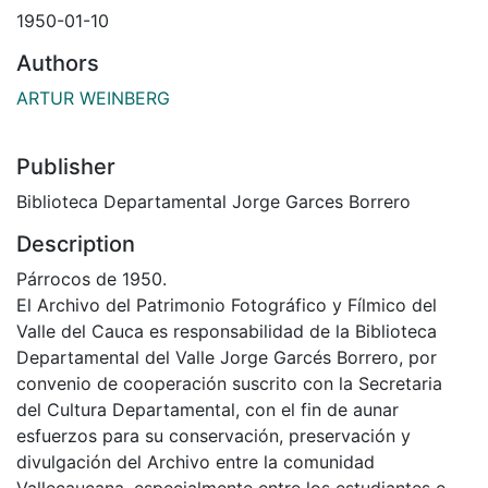
1950-01-10
Authors
ARTUR WEINBERG
Publisher
Biblioteca Departamental Jorge Garces Borrero
Description
Párrocos de 1950.
El Archivo del Patrimonio Fotográfico y Fílmico del
Valle del Cauca es responsabilidad de la Biblioteca
Departamental del Valle Jorge Garcés Borrero, por
convenio de cooperación suscrito con la Secretaria
del Cultura Departamental, con el fin de aunar
esfuerzos para su conservación, preservación y
divulgación del Archivo entre la comunidad
Vallecaucana, especialmente entre los estudiantes e