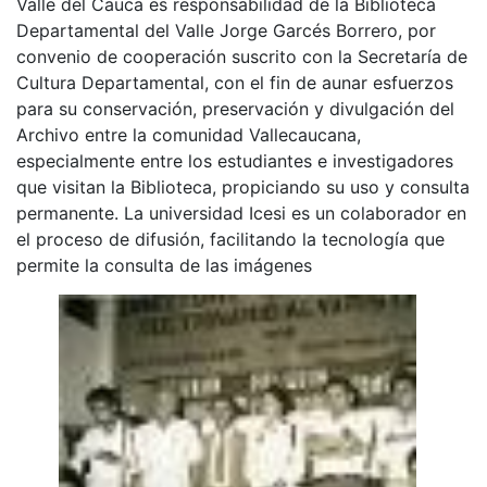
Valle del Cauca es responsabilidad de la Biblioteca
Departamental del Valle Jorge Garcés Borrero, por
convenio de cooperación suscrito con la Secretaría de
Cultura Departamental, con el fin de aunar esfuerzos
para su conservación, preservación y divulgación del
Archivo entre la comunidad Vallecaucana,
especialmente entre los estudiantes e investigadores
que visitan la Biblioteca, propiciando su uso y consulta
permanente. La universidad Icesi es un colaborador en
el proceso de difusión, facilitando la tecnología que
permite la consulta de las imágenes