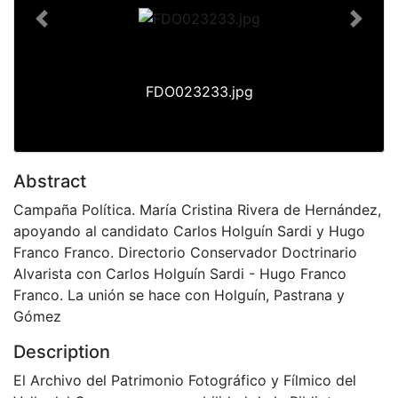
Previous
Next
FDO023233.jpg
Abstract
Campaña Política. María Cristina Rivera de Hernández,
apoyando al candidato Carlos Holguín Sardi y Hugo
Franco Franco. Directorio Conservador Doctrinario
Alvarista con Carlos Holguín Sardi - Hugo Franco
Franco. La unión se hace con Holguín, Pastrana y
Gómez
Description
El Archivo del Patrimonio Fotográfico y Fílmico del