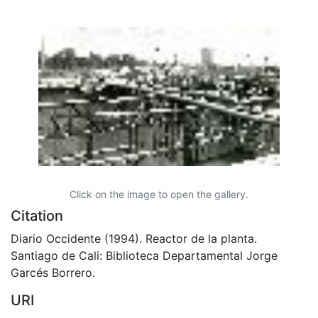
Click on the image to open the gallery.
Citation
Diario Occidente (1994). Reactor de la planta.
Santiago de Cali: Biblioteca Departamental Jorge
Garcés Borrero.
URI