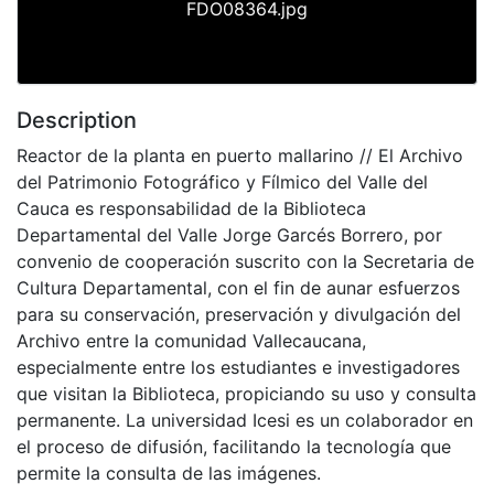
FDO08364.jpg
Description
Reactor de la planta en puerto mallarino // El Archivo
del Patrimonio Fotográfico y Fílmico del Valle del
Cauca es responsabilidad de la Biblioteca
Departamental del Valle Jorge Garcés Borrero, por
convenio de cooperación suscrito con la Secretaria de
Cultura Departamental, con el fin de aunar esfuerzos
para su conservación, preservación y divulgación del
Archivo entre la comunidad Vallecaucana,
especialmente entre los estudiantes e investigadores
que visitan la Biblioteca, propiciando su uso y consulta
permanente. La universidad Icesi es un colaborador en
el proceso de difusión, facilitando la tecnología que
permite la consulta de las imágenes.