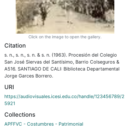
Click on the image to open the gallery.
Citation
s. n., s. n., s. n. & s. n. (1963). Procesión del Colegio
San José Siervas del Santísimo, Barrio Colseguros &
A516. SANTIAGO DE CALI: Biblioteca Departamental
Jorge Garces Borrero.
URI
https://audiovisuales.icesi.edu.co/handle/123456789/2
5921
Collections
APFFVC - Costumbres - Patrimonial