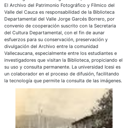
El Archivo del Patrimonio Fotográfico y Fílmico del
Valle del Cauca es responsabilidad de la Biblioteca
Departamental del Valle Jorge Garcés Borrero, por
convenio de cooperación suscrito con la Secretaria
del Cultura Departamental, con el fin de aunar
esfuerzos para su conservación, preservación y
divulgación del Archivo entre la comunidad
Vallecaucana, especialmente entre los estudiantes e
investigadores que visitan la Biblioteca, propiciando el
su uso y consulta permanente. La universidad Icesi es
un colaborador en el proceso de difusión, facilitando
la tecnología que permite la consulta de las imágenes.