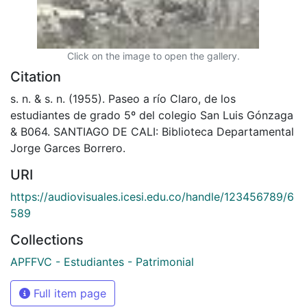
Click on the image to open the gallery.
Citation
s. n. & s. n. (1955). Paseo a río Claro, de los
estudiantes de grado 5º del colegio San Luis Gónzaga
& B064. SANTIAGO DE CALI: Biblioteca Departamental
Jorge Garces Borrero.
URI
https://audiovisuales.icesi.edu.co/handle/123456789/6
589
Collections
APFFVC - Estudiantes - Patrimonial
Full item page