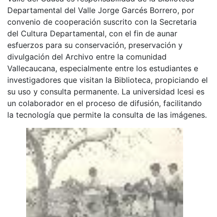
Departamental del Valle Jorge Garcés Borrero, por
convenio de cooperación suscrito con la Secretaria
del Cultura Departamental, con el fin de aunar
esfuerzos para su conservación, preservación y
divulgación del Archivo entre la comunidad
Vallecaucana, especialmente entre los estudiantes e
investigadores que visitan la Biblioteca, propiciando el
su uso y consulta permanente. La universidad Icesi es
un colaborador en el proceso de difusión, facilitando
la tecnología que permite la consulta de las imágenes.