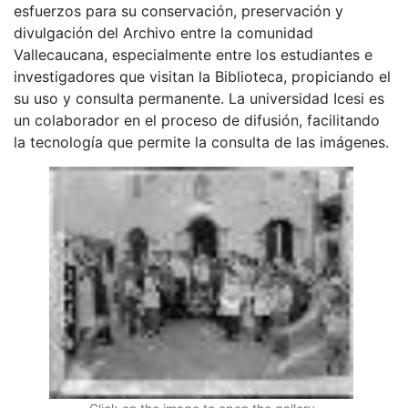
esfuerzos para su conservación, preservación y
divulgación del Archivo entre la comunidad
Vallecaucana, especialmente entre los estudiantes e
investigadores que visitan la Biblioteca, propiciando el
su uso y consulta permanente. La universidad Icesi es
un colaborador en el proceso de difusión, facilitando
la tecnología que permite la consulta de las imágenes.