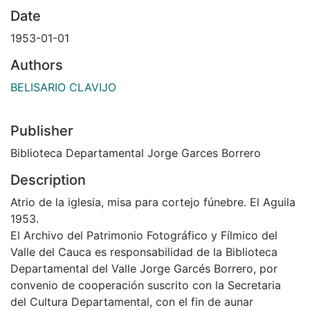
Date
1953-01-01
Authors
BELISARIO CLAVIJO
Publisher
Biblioteca Departamental Jorge Garces Borrero
Description
Atrio de la iglesia, misa para cortejo fúnebre. El Aguila
1953.
El Archivo del Patrimonio Fotográfico y Fílmico del
Valle del Cauca es responsabilidad de la Biblioteca
Departamental del Valle Jorge Garcés Borrero, por
convenio de cooperación suscrito con la Secretaria
del Cultura Departamental, con el fin de aunar