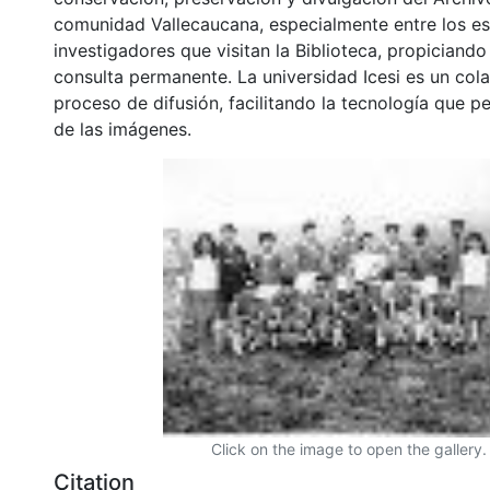
comunidad Vallecaucana, especialmente entre los es
investigadores que visitan la Biblioteca, propiciando
consulta permanente. La universidad Icesi es un col
proceso de difusión, facilitando la tecnología que pe
de las imágenes.
Click on the image to open the gallery.
Citation