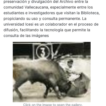
preservación y divulgación del Archivo entre la
comunidad Vallecaucana, especialmente entre los
estudiantes e investigadores que visitan la Biblioteca,
propiciando su uso y consulta permanente. La
universidad Icesi es un colaborador en el proceso de
difusión, facilitando la tecnología que permite la
consulta de las imágenes
Click on the image to open the gallery.