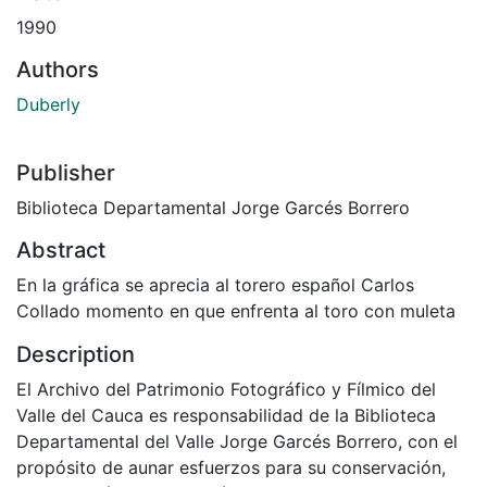
1990
Authors
Duberly
Publisher
Biblioteca Departamental Jorge Garcés Borrero
Abstract
En la gráfica se aprecia al torero español Carlos
Collado momento en que enfrenta al toro con muleta
Description
El Archivo del Patrimonio Fotográfico y Fílmico del
Valle del Cauca es responsabilidad de la Biblioteca
Departamental del Valle Jorge Garcés Borrero, con el
propósito de aunar esfuerzos para su conservación,