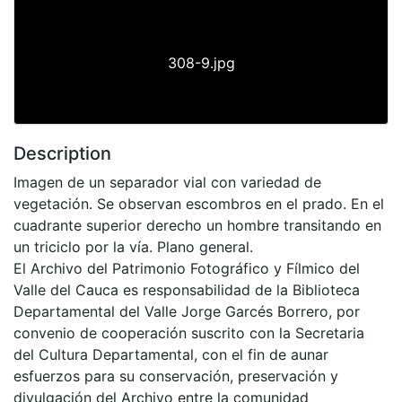
308-9.jpg
Description
Imagen de un separador vial con variedad de
vegetación. Se observan escombros en el prado. En el
cuadrante superior derecho un hombre transitando en
un triciclo por la vía. Plano general.
El Archivo del Patrimonio Fotográfico y Fílmico del
Valle del Cauca es responsabilidad de la Biblioteca
Departamental del Valle Jorge Garcés Borrero, por
convenio de cooperación suscrito con la Secretaria
del Cultura Departamental, con el fin de aunar
esfuerzos para su conservación, preservación y
divulgación del Archivo entre la comunidad