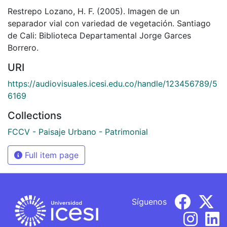
Restrepo Lozano, H. F. (2005). Imagen de un
separador vial con variedad de vegetación. Santiago
de Cali: Biblioteca Departamental Jorge Garces
Borrero.
URI
https://audiovisuales.icesi.edu.co/handle/123456789/5
6169
Collections
FCCV - Paisaje Urbano - Patrimonial
Full item page
Síguenos