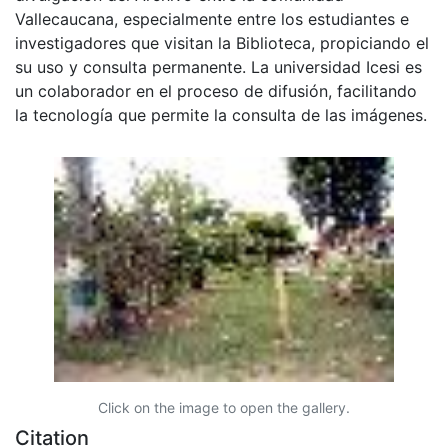
Vallecaucana, especialmente entre los estudiantes e
investigadores que visitan la Biblioteca, propiciando el
su uso y consulta permanente. La universidad Icesi es
un colaborador en el proceso de difusión, facilitando
la tecnología que permite la consulta de las imágenes.
Click on the image to open the gallery.
Citation