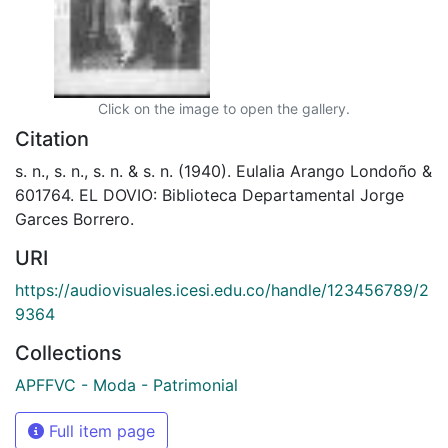
Click on the image to open the gallery.
Citation
s. n., s. n., s. n. & s. n. (1940). Eulalia Arango Londoño &
601764. EL DOVIO: Biblioteca Departamental Jorge
Garces Borrero.
URI
https://audiovisuales.icesi.edu.co/handle/123456789/2
9364
Collections
APFFVC - Moda - Patrimonial
Full item page