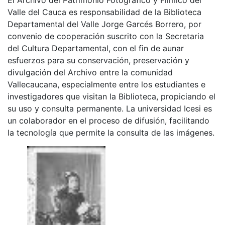
Valle del Cauca es responsabilidad de la Biblioteca
Departamental del Valle Jorge Garcés Borrero, por
convenio de cooperación suscrito con la Secretaria
del Cultura Departamental, con el fin de aunar
esfuerzos para su conservación, preservación y
divulgación del Archivo entre la comunidad
Vallecaucana, especialmente entre los estudiantes e
investigadores que visitan la Biblioteca, propiciando el
su uso y consulta permanente. La universidad Icesi es
un colaborador en el proceso de difusión, facilitando
la tecnología que permite la consulta de las imágenes.