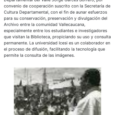
convenio de cooperación suscrito con la Secretaría de
Cultura Departamental, con el fin de aunar esfuerzos
para su conservación, preservación y divulgación del
Archivo entre la comunidad Vallecaucana,
especialmente entre los estudiantes e investigadores
que visitan la Biblioteca, propiciando su uso y consulta
permanente. La universidad Icesi es un colaborador en
el proceso de difusión, facilitando la tecnología que
permite la consulta de las imágenes.