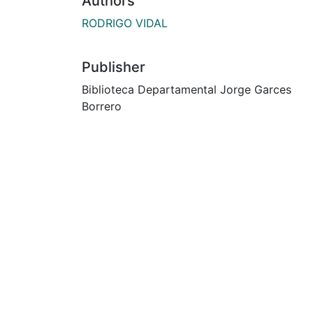
Authors
RODRIGO VIDAL
Publisher
Biblioteca Departamental Jorge Garces
Borrero