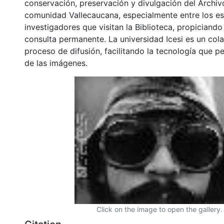
conservación, preservación y divulgación del Archivo
comunidad Vallecaucana, especialmente entre los es
investigadores que visitan la Biblioteca, propiciando
consulta permanente. La universidad Icesi es un col
proceso de difusión, facilitando la tecnología que pe
de las imágenes.
Click on the image to open the gallery.