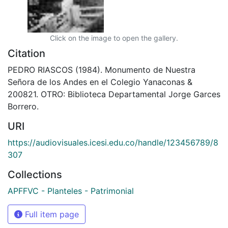
Click on the image to open the gallery.
Citation
PEDRO RIASCOS (1984). Monumento de Nuestra
Señora de los Andes en el Colegio Yanaconas &
200821. OTRO: Biblioteca Departamental Jorge Garces
Borrero.
URI
https://audiovisuales.icesi.edu.co/handle/123456789/8
307
Collections
APFFVC - Planteles - Patrimonial
Full item page