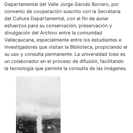
Departamental del Valle Jorge Garcés Borrero, por
convenio de cooperación suscrito con la Secretaria
del Cultura Departamental, con el fin de aunar
esfuerzos para su conservación, preservación y
divulgación del Archivo entre la comunidad
Vallecaucana, especialmente entre los estudiantes e
investigadores que visitan la Biblioteca, propiciando el
su uso y consulta permanente. La universidad Icesi es
un colaborador en el proceso de difusión, facilitando
la tecnología que permite la consulta de las imágenes.