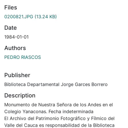
Files
0200821.JPG
(13.24 KB)
Date
1984-01-01
Authors
PEDRO RIASCOS
Publisher
Biblioteca Departamental Jorge Garces Borrero
Description
Monumento de Nuestra Señora de los Andes en el
Colegio Yanaconas. Fecha indeterminada
El Archivo del Patrimonio Fotográfico y Fílmico del
Valle del Cauca es responsabilidad de la Biblioteca