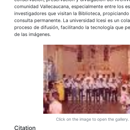
comunidad Vallecaucana, especialmente entre los es
investigadores que visitan la Biblioteca, propiciando
consulta permanente. La universidad Icesi es un col
proceso de difusión, facilitando la tecnología que pe
de las imágenes.
Click on the image to open the gallery.
Citation