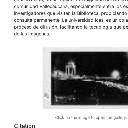
comunidad Vallecaucana, especialmente entre los es
investigadores que visitan la Biblioteca, propiciando
consulta permanente. La universidad Icesi es un col
proceso de difusión, facilitando la tecnología que pe
de las imágenes.
Click on the image to open the gallery.
Citation