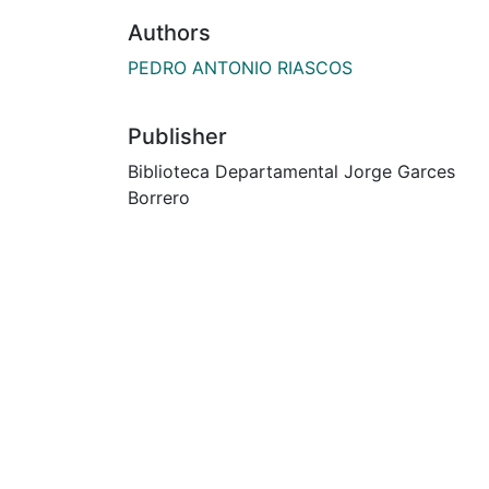
Authors
PEDRO ANTONIO RIASCOS
Publisher
Biblioteca Departamental Jorge Garces
Borrero