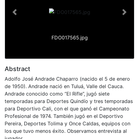
Previous
Next
FDO017565.jpg
Abstract
Adolfo José Andrade Chaparro (nacido el 5 de enero
de 1950). Andrade nació en Tuluá, Valle del Cauca.
Andrade conocido como “El Rifle”, jugó siete
temporadas para Deportes Quindío y tres temporadas
para Deportivo Cali, con el que ganó el Campeonato
Profesional de 1974. También jugó en el Deportivo
Pereira, Deportes Tolima y Once Caldas, equipos con
los que tuvo menos éxito. Observamos entrevista al
jugador