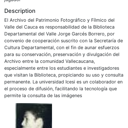
Description
El Archivo del Patrimonio Fotográfico y Fílmico del
Valle del Cauca es responsabilidad de la Biblioteca
Departamental del Valle Jorge Garcés Borrero, por
convenio de cooperación suscrito con la Secretaría de
Cultura Departamental, con el fin de aunar esfuerzos
para su conservación, preservación y divulgación del
Archivo entre la comunidad Vallecaucana,
especialmente entre los estudiantes e investigadores
que visitan la Biblioteca, propiciando su uso y consulta
permanente. La universidad Icesi es un colaborador en
el proceso de difusión, facilitando la tecnología que
permite la consulta de las imágenes