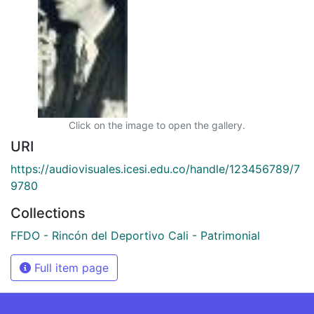
Click on the image to open the gallery.
URI
https://audiovisuales.icesi.edu.co/handle/123456789/7
9780
Collections
FFDO - Rincón del Deportivo Cali - Patrimonial
Full item page