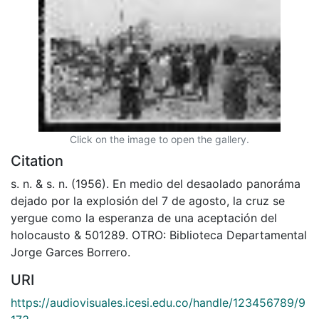
Click on the image to open the gallery.
Citation
s. n. & s. n. (1956). En medio del desaolado panoráma
dejado por la explosión del 7 de agosto, la cruz se
yergue como la esperanza de una aceptación del
holocausto & 501289. OTRO: Biblioteca Departamental
Jorge Garces Borrero.
URI
https://audiovisuales.icesi.edu.co/handle/123456789/9