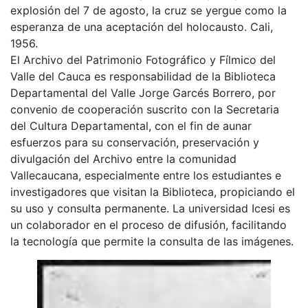
explosión del 7 de agosto, la cruz se yergue como la
esperanza de una aceptación del holocausto. Cali,
1956.
El Archivo del Patrimonio Fotográfico y Fílmico del
Valle del Cauca es responsabilidad de la Biblioteca
Departamental del Valle Jorge Garcés Borrero, por
convenio de cooperación suscrito con la Secretaria
del Cultura Departamental, con el fin de aunar
esfuerzos para su conservación, preservación y
divulgación del Archivo entre la comunidad
Vallecaucana, especialmente entre los estudiantes e
investigadores que visitan la Biblioteca, propiciando el
su uso y consulta permanente. La universidad Icesi es
un colaborador en el proceso de difusión, facilitando
la tecnología que permite la consulta de las imágenes.