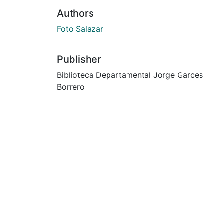
Authors
Foto Salazar
Publisher
Biblioteca Departamental Jorge Garces
Borrero