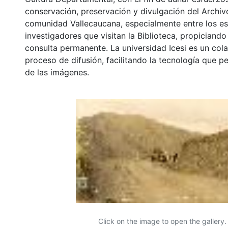
conservación, preservación y divulgación del Archivo
comunidad Vallecaucana, especialmente entre los es
investigadores que visitan la Biblioteca, propiciando
consulta permanente. La universidad Icesi es un col
proceso de difusión, facilitando la tecnología que pe
de las imágenes.
Click on the image to open the gallery.